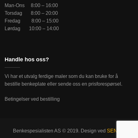
Man-Ons 8:00 – 16:00
Torsdag 8:00 – 20:00
Fredag 8:00 – 15:00
Lørdag 10:00 – 14:00
Handle hos oss?
Vi har et utvalg ferdige maler som du kan bruke for å
bestille benkeplate eller sende oss en prisforespørsel.
Betingelser ved bestilling
Benkespesialisten AS © 2019. Design ved
SENSE
.