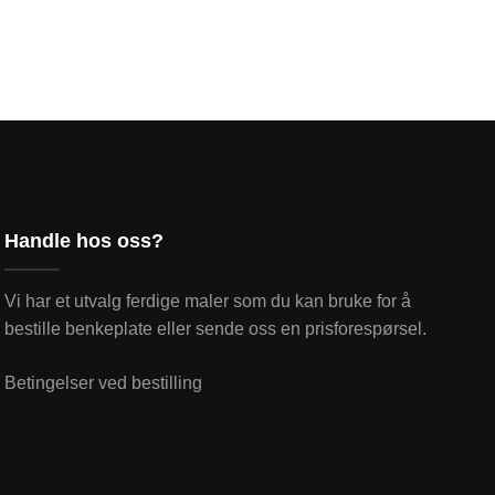
Handle hos oss?
Vi har et utvalg ferdige maler som du kan bruke for å
bestille benkeplate eller sende oss en prisforespørsel.
Betingelser ved bestilling