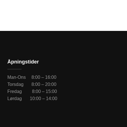
Åpningstider
Man-Ons 8:00 – 16:00
Torsdag 8:00 – 20:00
Fredag 8:00 – 15:00
Lørdag 10:00 – 14:00